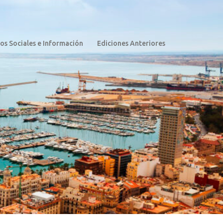
os Sociales e Información
Ediciones Anteriores