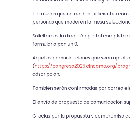
Las mesas que no reciban suficientes comu
personas que moderen la mesa selecciona
Solicitamos la dirección postal completa a
formulario pon un 0.
Aquellas comunicaciones que sean aproba
(
https://congreso2025.cincoma.org/pro
adscripción.
También serán confirmadas por correo ele
El envío de propuesta de comunicación su
Gracias por la propuesta y compromiso 