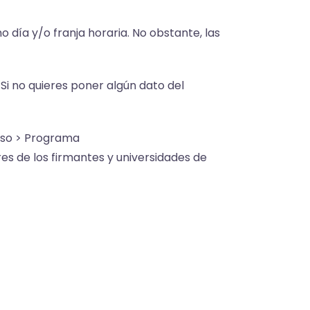
día y/o franja horaria. No obstante, las
Si no quieres poner algún dato del
eso > Programa
es de los firmantes y universidades de