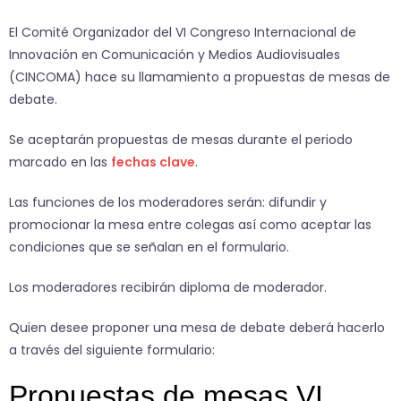
El Comité Organizador del VI Congreso Internacional de
Innovación en Comunicación y Medios Audiovisuales
(CINCOMA) hace su llamamiento a propuestas de mesas de
debate.
Se aceptarán propuestas de mesas durante el periodo
marcado en las
fechas clave
.
Las funciones de los moderadores serán: difundir y
promocionar la mesa entre colegas así como aceptar las
condiciones que se señalan en el formulario.
Los moderadores recibirán diploma de moderador.
Quien desee proponer una mesa de debate deberá hacerlo
a través del siguiente formulario: