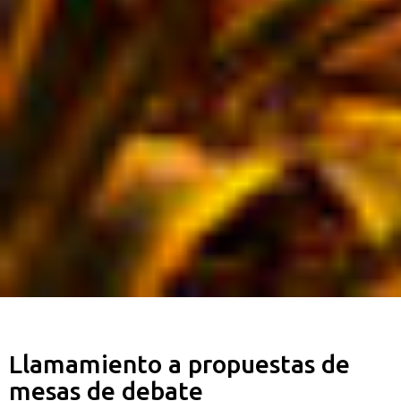
Llamamiento a propuestas de
mesas de debate